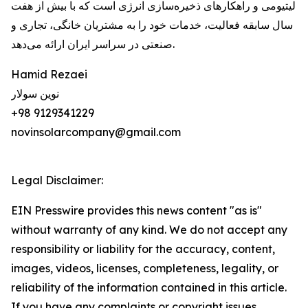
لیتیومی و راهکارهای ذخیره‌سازی انرژی است که با بیش از هفت
سال سابقه فعالیت، خدمات خود را به مشتریان خانگی، تجاری و
صنعتی در سراسر ایران ارائه می‌دهد.
Hamid Rezaei
نوین سولار
+98 9129341229
novinsolarcompany@gmail.com
Legal Disclaimer:
EIN Presswire provides this news content "as is"
without warranty of any kind. We do not accept any
responsibility or liability for the accuracy, content,
images, videos, licenses, completeness, legality, or
reliability of the information contained in this article.
If you have any complaints or copyright issues