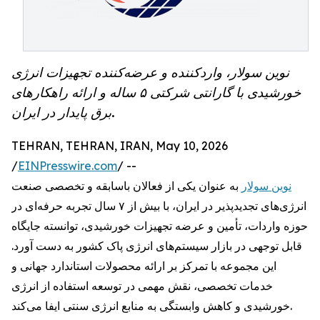
نوین سولار، واردکننده و عرضه‌کننده تجهیزات انرژی
خورشیدی با گارانتی شرکتی ۵ ساله و ارائه راهکارهای
برق پایدار در ایران.
TEHRAN, TEHRAN, IRAN, May 10, 2026
/
EINPresswire.com
/ --
نوین سولار
به عنوان یکی از فعالان باسابقه و تخصصی صنعت
انرژی‌های تجدیدپذیر در ایران، با بیش از ۷ سال تجربه حرفه‌ای در
حوزه واردات، تأمین و عرضه تجهیزات خورشیدی، توانسته جایگاه
قابل توجهی در بازار سیستم‌های انرژی پاک کشور به دست آورد.
این مجموعه با تمرکز بر ارائه محصولات استاندارد جهانی و
خدمات تخصصی، نقش مهمی در توسعه استفاده از انرژی
خورشیدی و کاهش وابستگی به منابع انرژی سنتی ایفا می‌کند.