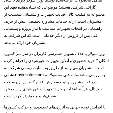
تمامی محصولات عرضه‌شده توسط نوین سولار دارای 5 سال
گارانتی شرکتی هستند؛ موضوعی که نشان‌دهنده تعهد این
مجموعه به کیفیت کالا، اصالت تجهیزات و پشتیبانی بلندمدت از
مشتریان است. ارائه خدمات مشاوره تخصصی پیش از خرید،
راهنمایی در انتخاب تجهیزات متناسب با نیاز پروژه و پشتیبانی
فنی پس از فروش از دیگر خدماتی است که این شرکت به
مشتریان خود ارائه می‌دهد.
نوین سولار با هدف تسهیل دسترسی کاربران در سراسر کشور،
امکان * خرید حضوری و آنلاین تجهیزات خورشیدی را فراهم کرده
است. مشتریان می‌توانند از طریق وب‌سایت رسمی شرکت به
نشانی novinsolar.com به بررسی مشخصات فنی محصولات،
دریافت مشاوره و ثبت سفارش اقدام کنند. این زیرساخت
دیجیتال، فرآیند انتخاب و خرید تجهیزات خورشیدی را سریع‌تر،
شفاف‌تر و مطمئن‌تر کرده است.
با افزایش توجه جهانی به انرژی‌های تجدیدپذیر و حرکت کشورها