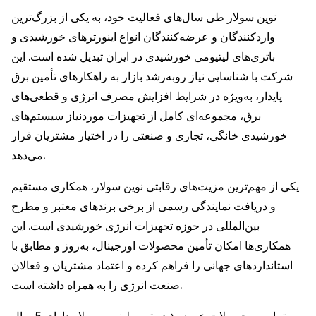
نوین سولار طی سال‌های فعالیت خود، به یکی از بزرگ‌ترین
واردکنندگان و عرضه‌کنندگان انواع اینورترهای خورشیدی و
باتری‌های لیتیومی خورشیدی در ایران تبدیل شده است. این
شرکت با شناسایی نیاز رو‌به‌رشد بازار به راهکارهای تأمین برق
پایدار، به‌ویژه در شرایط افزایش مصرف انرژی و قطعی‌های
برق، مجموعه‌ای کامل از تجهیزات موردنیاز سیستم‌های
خورشیدی خانگی، تجاری و صنعتی را در اختیار مشتریان قرار
می‌دهد.
یکی از مهم‌ترین مزیت‌های رقابتی نوین سولار، همکاری مستقیم
و دریافت نمایندگی رسمی از برخی برندهای معتبر و مطرح
بین‌المللی در حوزه تجهیزات انرژی خورشیدی است. این
همکاری‌ها امکان تأمین محصولات اورجینال، به‌روز و مطابق با
استانداردهای جهانی را فراهم کرده و اعتماد مشتریان و فعالان
صنعت انرژی را به همراه داشته است.