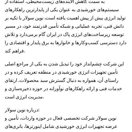
به سمت کاهش آلاینده‌های زیست‌محیطی، استفاده از
سیستم‌های خورشیدی به عنوان یکی از پایدارترین راهکارهای
تولید انرژی بیش از پیش اهمیت یافته است. نوین سولار با تکیه بر
دانش فنی، تجربه عملیاتی و شبکه تأمین قدرتمند خود، در مسیر
توسعه زیرساخت‌های انرژی پاک در ایران گام برمی‌دارد و تلاش
دارد دسترسی کسب‌وکارها و خانوارها به برق پایدار و اقتصادی را
فراهم کند.
این شرکت چشم‌انداز خود را تبدیل شدن به یکی از مراجع اصلی
تأمین تجهیزات انرژی خورشیدی در منطقه تعریف کرده و در
راستای آن، همواره به دنبال گسترش سبد محصولات، ارتقای
خدمات فنی و ارائه راهکارهای نوآورانه در حوزه ذخیره‌سازی و
مدیریت انرژی است.
درباره نوین سولار:
نوین سولار شرکت تخصصی فعال در حوزه واردات، تأمین و
عرضه تجهیزات انرژی خورشیدی شامل اینورترها، باتری‌های