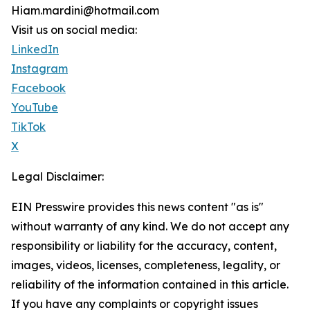
Hiam.mardini@hotmail.com
Visit us on social media:
LinkedIn
Instagram
Facebook
YouTube
TikTok
X
Legal Disclaimer:
EIN Presswire provides this news content "as is"
without warranty of any kind. We do not accept any
responsibility or liability for the accuracy, content,
images, videos, licenses, completeness, legality, or
reliability of the information contained in this article.
If you have any complaints or copyright issues